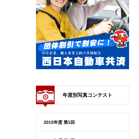
年度別写真コンテスト
2015年度 第1回