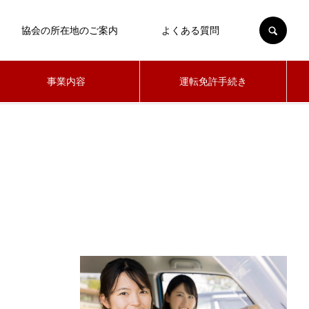
SEARCH
協会の所在地のご案内
よくある質問
事業内容
運転免許手続き