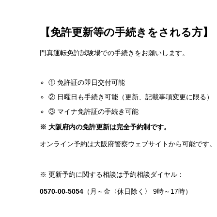
【免許更新等の手続きをされる方】
門真運転免許試験場での手続きをお願いします。
① 免許証の即日交付可能
② 日曜日も手続き可能（更新、記載事項変更に限る）
③ マイナ免許証の手続き可能
※ 大阪府内の免許更新は完全予約制です。
オンライン予約は大阪府警察ウェブサイトから可能です。
※ 更新予約に関する相談は予約相談ダイヤル：
0570-00-5054
（月～金〈休日除く〉 9時～17時）