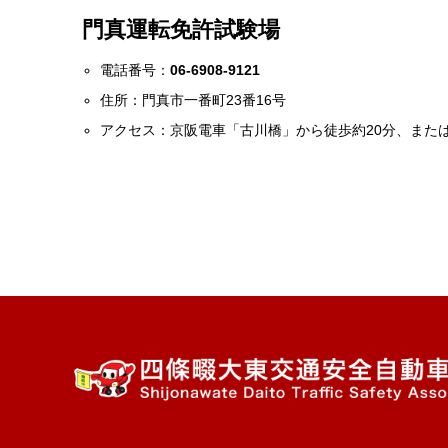
門真運転免許試験場
電話番号：
06-6908-9121
住所：門真市一番町23番16号
アクセス：京阪電車「古川橋」から徒歩約20分、また