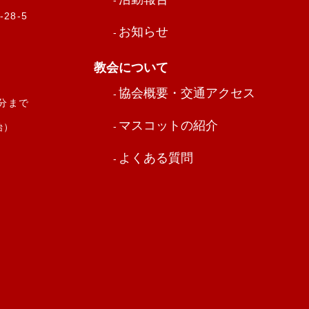
28-5
お知らせ
教会について
協会概要・交通アクセス
0分まで
マスコットの紹介
始）
よくある質問