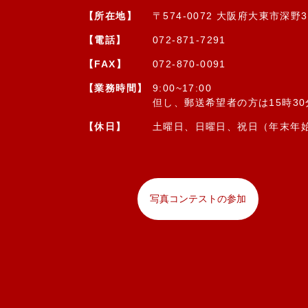
【所在地】
〒574-0072 大阪府大東市深野3-
【電話】
072-871-7291
【FAX】
072-870-0091
【業務時間】
9:00~17:00
但し、郵送希望者の方は15時3
【休日】
土曜日、日曜日、祝日（年末年
写真コンテストの参加