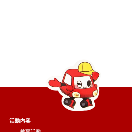
活動内容
教育活動