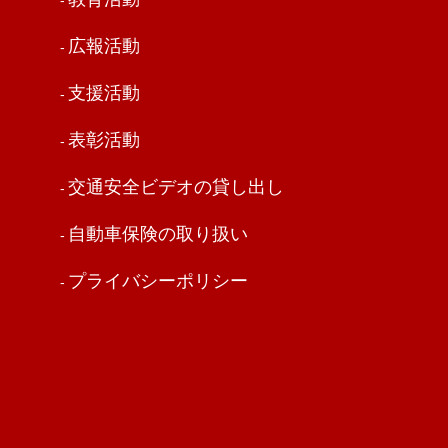
広報活動
支援活動
表彰活動
交通安全ビデオの貸し出し
自動車保険の取り扱い
プライバシーポリシー