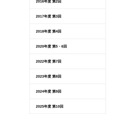
2016年度 第2回
2017年度 第3回
2018年度 第4回
2020年度 第5・6回
2022年度 第7回
2023年度 第8回
2024年度 第9回
2025年度 第10回