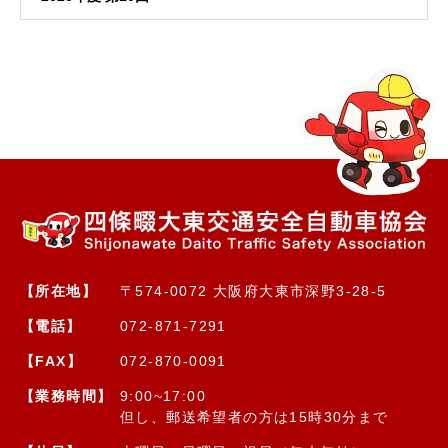
【所在地】
〒574-0072 大阪府大東市深野3-28-5
【電話】
072-871-7291
【FAX】
072-870-0091
【業務時間】
9:00~17:00
但し、郵送希望者の方は15時30分まで