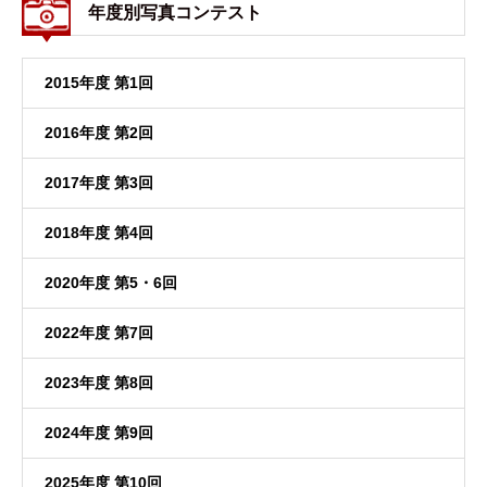
年度別写真コンテスト
2015年度 第1回
2016年度 第2回
2017年度 第3回
2018年度 第4回
2020年度 第5・6回
2022年度 第7回
2023年度 第8回
2024年度 第9回
2025年度 第10回