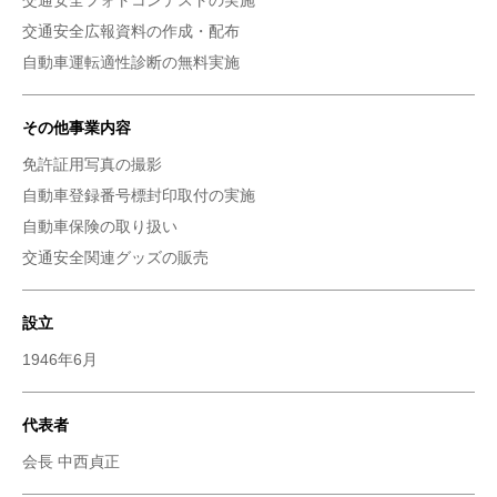
交通安全フォトコンテストの実施
交通安全広報資料の作成・配布
その他事業内容
免許証用写真の撮影
自動車登録番号標封印取付の実施
自動車保険の取り扱い
交通安全関連グッズの販売
設立
1946年6月
代表者
会長 中西貞正