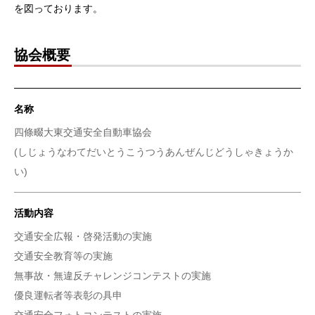
を図っております。
協会概要
名称
四條畷大東交通安全自動車協会
(しじょうなわてだいとうこうつうあんぜんじどうしゃきょうか
い)
活動内容
交通安全広報・啓発活動の実施
交通安全教育等の実施
無事故・無違反チャレンジコンテストの実施
優良運転者等表彰の具申