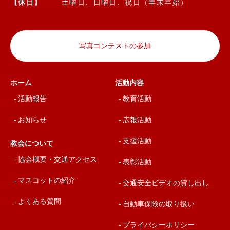
【休日】
土曜日、日曜日、祝日（年末年始）
写真コンテストの参加
ホーム
活動内容
活動報告
教育活動
お知らせ
広報活動
支援活動
教会について
協会概要・交通アクセス
表彰活動
マスコットの紹介
交通安全ビデオの貸し出し
よくある質問
自動車保険の取り扱い
プライバシーポリシー