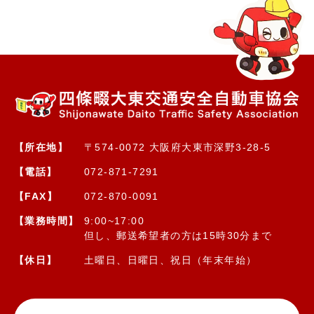
【所在地】
〒574-0072 大阪府大東市深野3-28-5
【電話】
072-871-7291
【FAX】
072-870-0091
【業務時間】
9:00~17:00
但し、郵送希望者の方は15時30分まで
【休日】
土曜日、日曜日、祝日（年末年始）