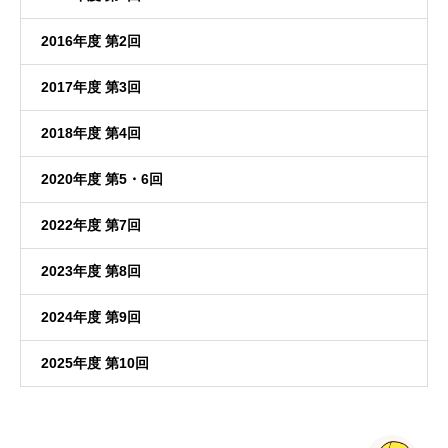
2016年度 第2回
2017年度 第3回
2018年度 第4回
2020年度 第5・6回
2022年度 第7回
2023年度 第8回
2024年度 第9回
2025年度 第10回