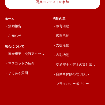
写真コンテストの参加
ホーム
活動内容
活動報告
教育活動
お知らせ
広報活動
支援活動
教会について
協会概要・交通アクセス
表彰活動
マスコットの紹介
交通安全ビデオの貸し出し
よくある質問
自動車保険の取り扱い
プライバシーポリシー