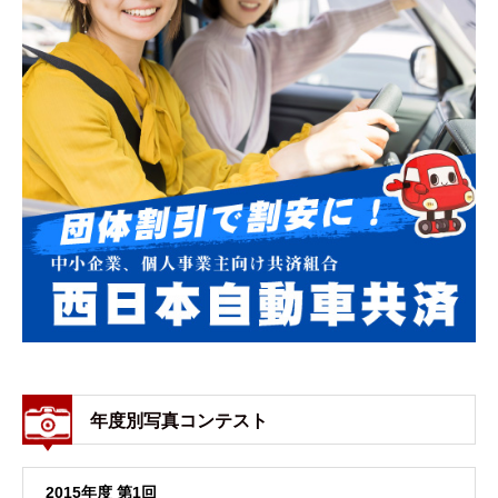
年度別写真コンテスト
2015年度 第1回