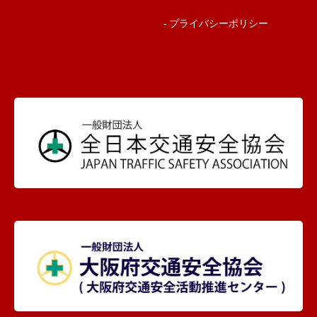
プライバシーポリシー