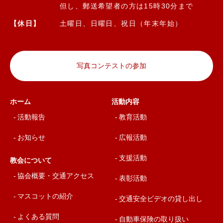
但し、郵送希望者の方は15時30分まで
【休日】
土曜日、日曜日、祝日（年末年始）
写真コンテストの参加
ホーム
活動内容
活動報告
教育活動
お知らせ
広報活動
支援活動
教会について
協会概要・交通アクセス
表彰活動
マスコットの紹介
交通安全ビデオの貸し出し
よくある質問
自動車保険の取り扱い