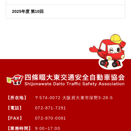
2025年度 第10回
【所在地】
〒574-0072 大阪府大東市深野3-28-5
【電話】
072-871-7291
【FAX】
072-870-0091
【業務時間】
9:00~17:00