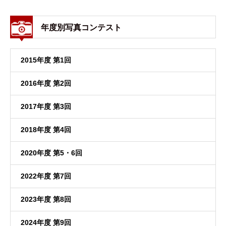
年度別写真コンテスト
2015年度 第1回
2016年度 第2回
2017年度 第3回
2018年度 第4回
2020年度 第5・6回
2022年度 第7回
2023年度 第8回
2024年度 第9回