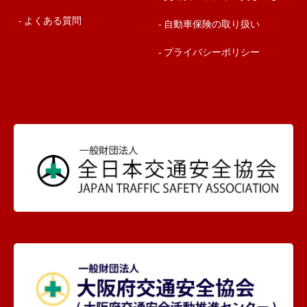
よくある質問
自動車保険の取り扱い
プライバシーポリシー