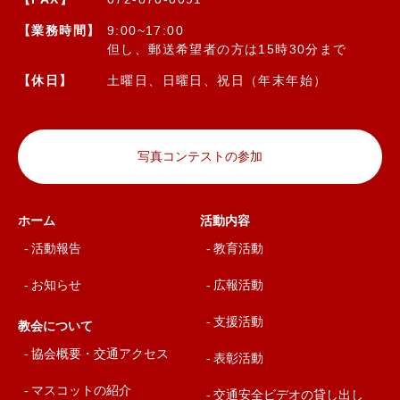
【業務時間】
9:00~17:00
但し、郵送希望者の方は15時30分まで
【休日】
土曜日、日曜日、祝日（年末年始）
写真コンテストの参加
ホーム
活動内容
活動報告
教育活動
お知らせ
広報活動
支援活動
教会について
協会概要・交通アクセス
表彰活動
マスコットの紹介
交通安全ビデオの貸し出し