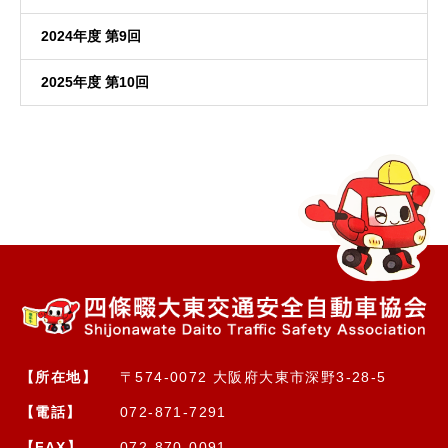
2024年度 第9回
2025年度 第10回
【所在地】
〒574-0072 大阪府大東市深野3-28-5
【電話】
072-871-7291
【FAX】
072-870-0091