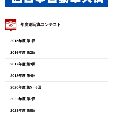
年度別写真コンテスト
2015年度 第1回
2016年度 第2回
2017年度 第3回
2018年度 第4回
2020年度 第5・6回
2022年度 第7回
2023年度 第8回