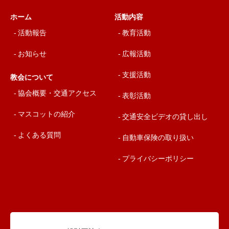
ホーム
活動内容
活動報告
教育活動
お知らせ
広報活動
支援活動
教会について
協会概要・交通アクセス
表彰活動
マスコットの紹介
交通安全ビデオの貸し出し
よくある質問
自動車保険の取り扱い
プライバシーポリシー