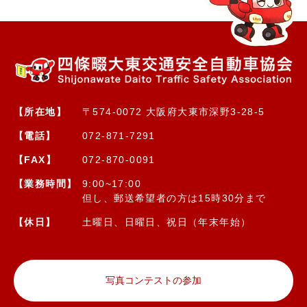
【所在地】
〒574-0072 大阪府大東市深野3-28-5
【電話】
072-871-7291
【FAX】
072-870-0091
【業務時間】
9:00~17:00
但し、郵送希望者の方は15時30分まで
【休日】
土曜日、日曜日、祝日（年末年始）
写真コンテストの参加