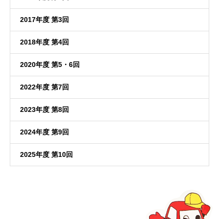
2017年度 第3回
2018年度 第4回
2020年度 第5・6回
2022年度 第7回
2023年度 第8回
2024年度 第9回
2025年度 第10回