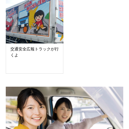
交通安全広報トラックが行
くよ