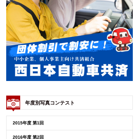
年度別写真コンテスト
2015年度 第1回
2016年度 第2回