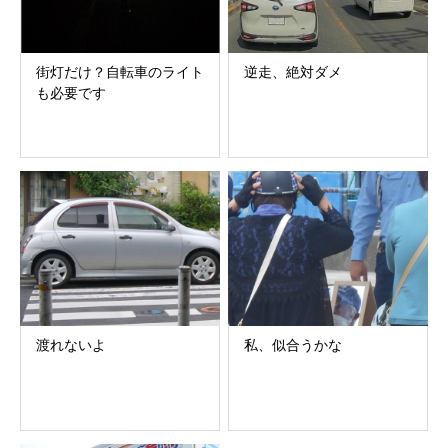
街灯だけ？自転車のライト
逆走、絶対ダメ
も必要です
渡れないよ
私、似合うかな