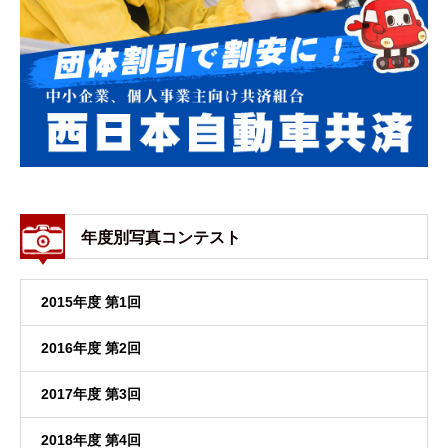
年度別写真コンテスト
2015年度 第1回
2016年度 第2回
2017年度 第3回
2018年度 第4回