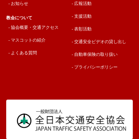
お知らせ
広報活動
支援活動
教会について
協会概要・交通アクセス
表彰活動
マスコットの紹介
交通安全ビデオの貸し出し
よくある質問
自動車保険の取り扱い
プライバシーポリシー