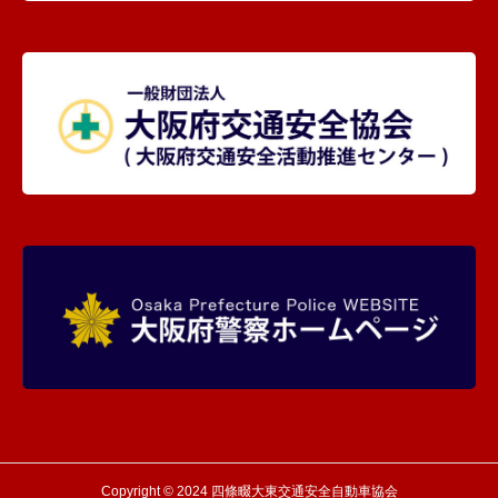
Copyright © 2024 四條畷大東交通安全自動車協会