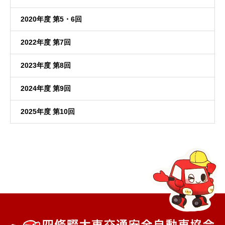
2020年度 第5・6回
2022年度 第7回
2023年度 第8回
2024年度 第9回
2025年度 第10回