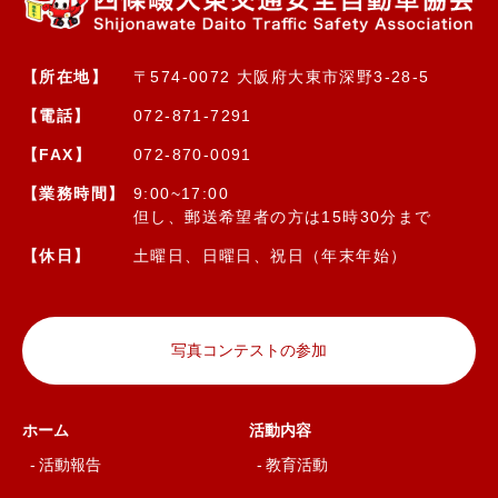
【所在地】
〒574-0072 大阪府大東市深野3-28-5
【電話】
072-871-7291
【FAX】
072-870-0091
【業務時間】
9:00~17:00
但し、郵送希望者の方は15時30分まで
【休日】
土曜日、日曜日、祝日（年末年始）
写真コンテストの参加
ホーム
活動内容
活動報告
教育活動