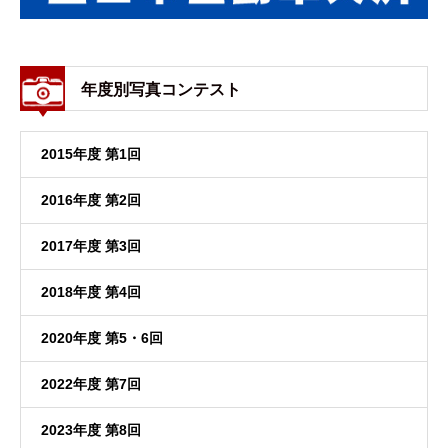
年度別写真コンテスト
2015年度 第1回
2016年度 第2回
2017年度 第3回
2018年度 第4回
2020年度 第5・6回
2022年度 第7回
2023年度 第8回