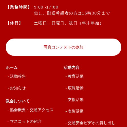
【業務時間】
9:00~17:00
但し、郵送希望者の方は15時30分まで
【休日】
土曜日、日曜日、祝日（年末年始）
写真コンテストの参加
ホーム
活動内容
活動報告
教育活動
お知らせ
広報活動
支援活動
教会について
協会概要・交通アクセス
表彰活動
マスコットの紹介
交通安全ビデオの貸し出し