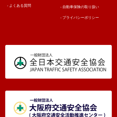
よくある質問
自動車保険の取り扱い
プライバシーポリシー