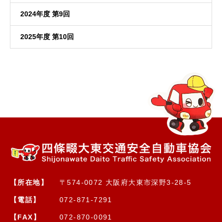
2024年度 第9回
2025年度 第10回
【所在地】
〒574-0072 大阪府大東市深野3-28-5
【電話】
072-871-7291
【FAX】
072-870-0091