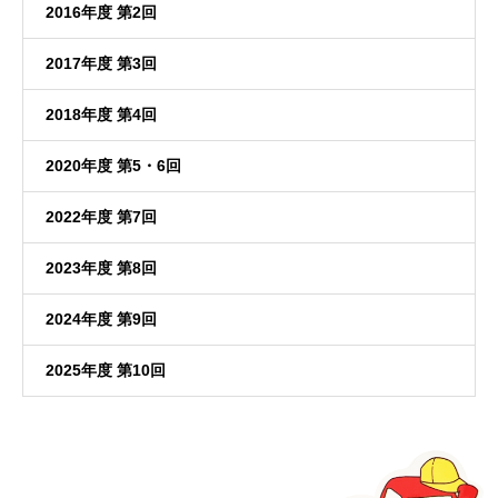
2016年度 第2回
2017年度 第3回
2018年度 第4回
2020年度 第5・6回
2022年度 第7回
2023年度 第8回
2024年度 第9回
2025年度 第10回