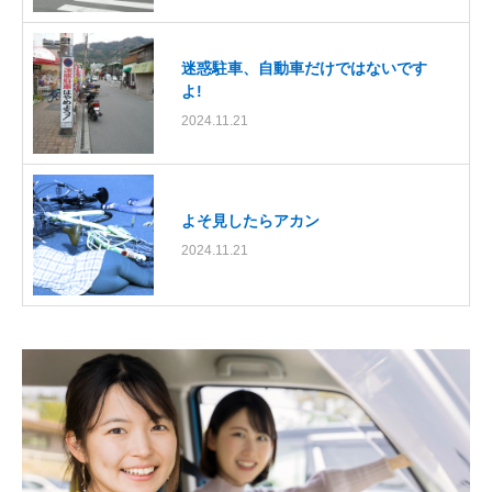
迷惑駐車、自動車だけではないです
よ!
2024.11.21
よそ見したらアカン
2024.11.21