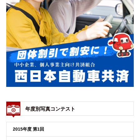
年度別写真コンテスト
2015年度 第1回