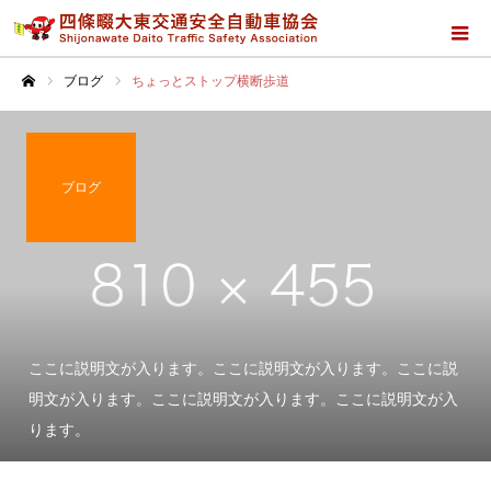
ブログ
ちょっとストップ横断歩道
ホーム
ブログ
ここに説明文が入ります。ここに説明文が入ります。ここに説
明文が入ります。ここに説明文が入ります。ここに説明文が入
ります。