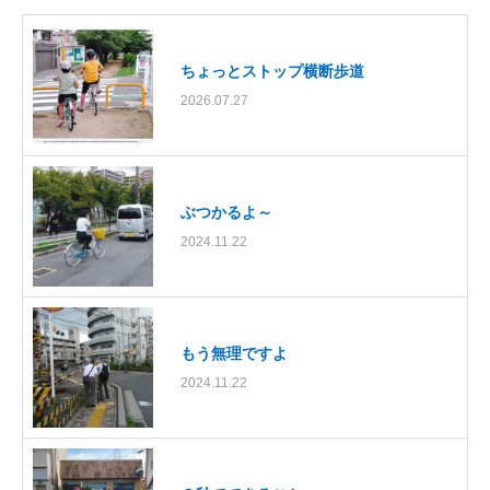
ちょっとストップ横断歩道
2026.07.27
ぶつかるよ～
2024.11.22
もう無理ですよ
2024.11.22