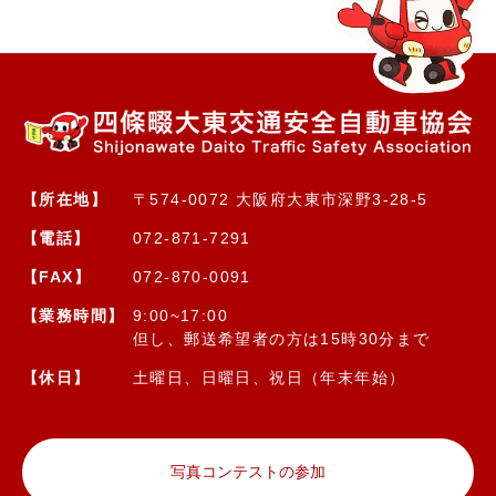
【所在地】
〒574-0072 大阪府大東市深野3-28-5
【電話】
072-871-7291
【FAX】
072-870-0091
【業務時間】
9:00~17:00
但し、郵送希望者の方は15時30分まで
【休日】
土曜日、日曜日、祝日（年末年始）
写真コンテストの参加