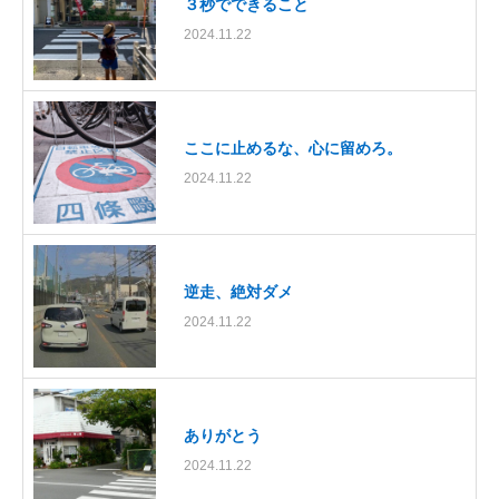
３秒でできること
2024.11.22
ここに止めるな、心に留めろ。
2024.11.22
逆走、絶対ダメ
2024.11.22
ありがとう
2024.11.22