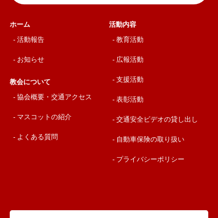
ホーム
活動内容
活動報告
教育活動
お知らせ
広報活動
支援活動
教会について
協会概要・交通アクセス
表彰活動
マスコットの紹介
交通安全ビデオの貸し出し
よくある質問
自動車保険の取り扱い
プライバシーポリシー