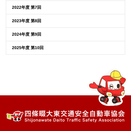
2022年度 第7回
2023年度 第8回
2024年度 第9回
2025年度 第10回