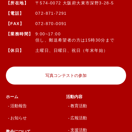
【所在地】
〒574-0072 大阪府大東市深野3-28-5
【電話】
072-871-7291
【FAX】
072-870-0091
【業務時間】
9:00~17:00
但し、郵送希望者の方は15時30分まで
【休日】
土曜日、日曜日、祝日（年末年始）
写真コンテストの参加
ホーム
活動内容
活動報告
教育活動
お知らせ
広報活動
支援活動
教会について