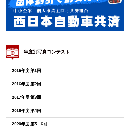
年度別写真コンテスト
2015年度 第1回
2016年度 第2回
2017年度 第3回
2018年度 第4回
2020年度 第5・6回