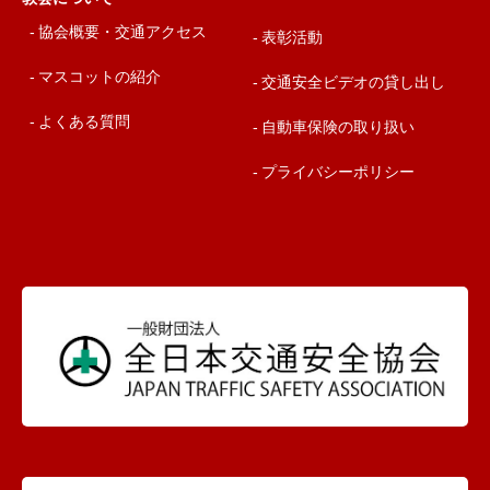
協会概要・交通アクセス
表彰活動
マスコットの紹介
交通安全ビデオの貸し出し
よくある質問
自動車保険の取り扱い
プライバシーポリシー