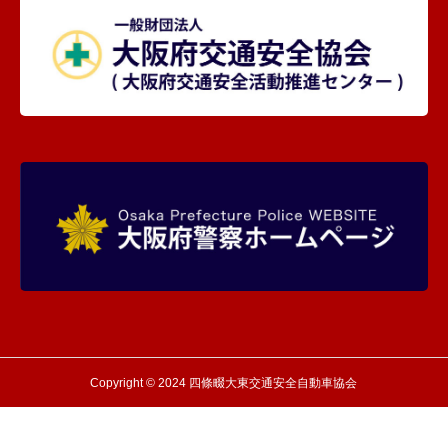
Copyright © 2024 四條畷大東交通安全自動車協会