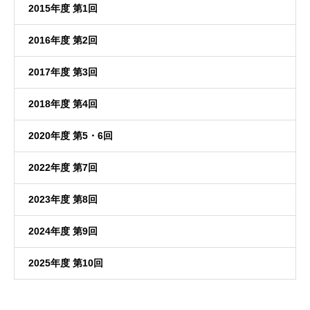
2015年度 第1回
2016年度 第2回
2017年度 第3回
2018年度 第4回
2020年度 第5・6回
2022年度 第7回
2023年度 第8回
2024年度 第9回
2025年度 第10回