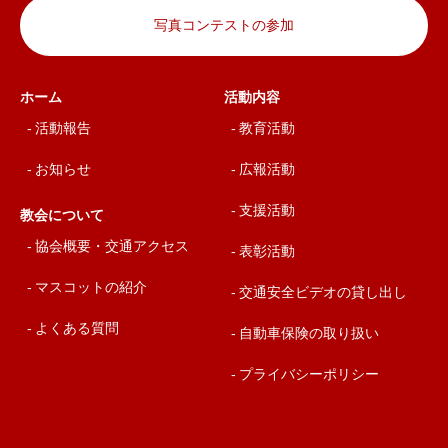
写真コンテストの参加
ホーム
活動内容
活動報告
教育活動
お知らせ
広報活動
支援活動
教会について
協会概要・交通アクセス
表彰活動
マスコットの紹介
交通安全ビデオの貸し出し
よくある質問
自動車保険の取り扱い
プライバシーポリシー