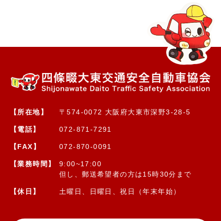
【所在地】
〒574-0072 大阪府大東市深野3-28-5
【電話】
072-871-7291
【FAX】
072-870-0091
【業務時間】
9:00~17:00
但し、郵送希望者の方は15時30分まで
【休日】
土曜日、日曜日、祝日（年末年始）