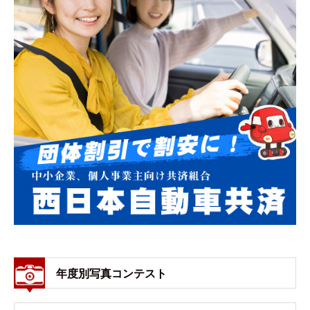
年度別写真コンテスト