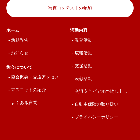
写真コンテストの参加
ホーム
活動内容
活動報告
教育活動
お知らせ
広報活動
支援活動
教会について
協会概要・交通アクセス
表彰活動
マスコットの紹介
交通安全ビデオの貸し出し
よくある質問
自動車保険の取り扱い
プライバシーポリシー