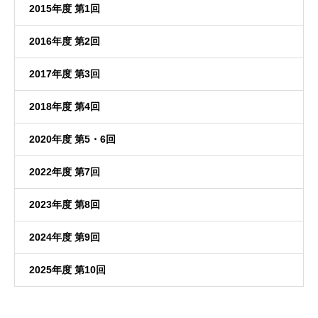
2015年度 第1回
2016年度 第2回
2017年度 第3回
2018年度 第4回
2020年度 第5・6回
2022年度 第7回
2023年度 第8回
2024年度 第9回
2025年度 第10回