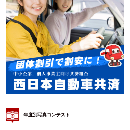
年度別写真コンテスト