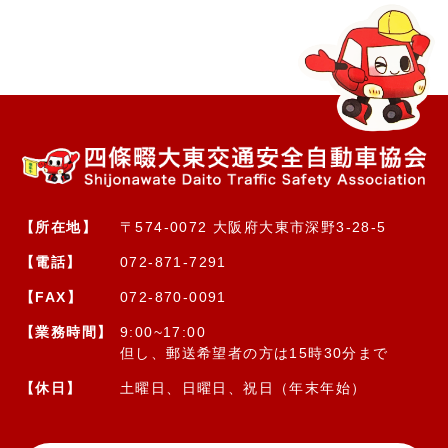
【所在地】
〒574-0072 大阪府大東市深野3-28-5
【電話】
072-871-7291
【FAX】
072-870-0091
【業務時間】
9:00~17:00
但し、郵送希望者の方は15時30分まで
【休日】
土曜日、日曜日、祝日（年末年始）