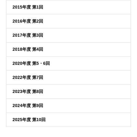
2015年度 第1回
2016年度 第2回
2017年度 第3回
2018年度 第4回
2020年度 第5・6回
2022年度 第7回
2023年度 第8回
2024年度 第9回
2025年度 第10回