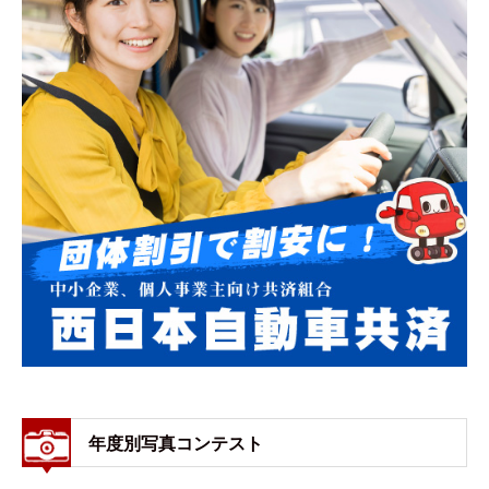
年度別写真コンテスト