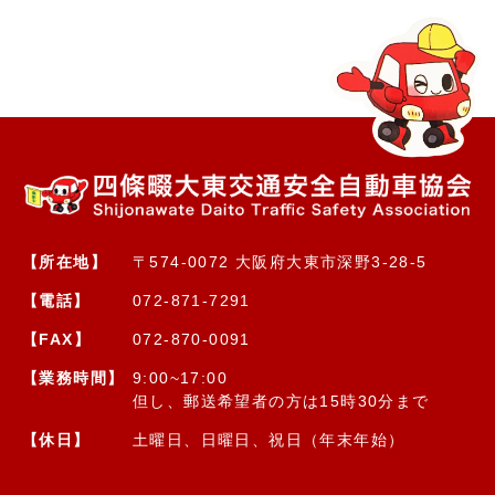
【所在地】
〒574-0072 大阪府大東市深野3-28-5
【電話】
072-871-7291
【FAX】
072-870-0091
【業務時間】
9:00~17:00
但し、郵送希望者の方は15時30分まで
【休日】
土曜日、日曜日、祝日（年末年始）