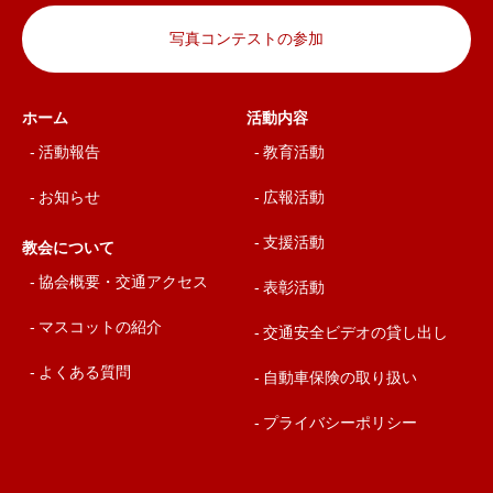
写真コンテストの参加
ホーム
活動内容
活動報告
教育活動
お知らせ
広報活動
支援活動
教会について
協会概要・交通アクセス
表彰活動
マスコットの紹介
交通安全ビデオの貸し出し
よくある質問
自動車保険の取り扱い
プライバシーポリシー