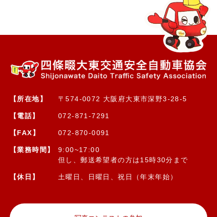
【所在地】
〒574-0072 大阪府大東市深野3-28-5
【電話】
072-871-7291
【FAX】
072-870-0091
【業務時間】
9:00~17:00
但し、郵送希望者の方は15時30分まで
【休日】
土曜日、日曜日、祝日（年末年始）