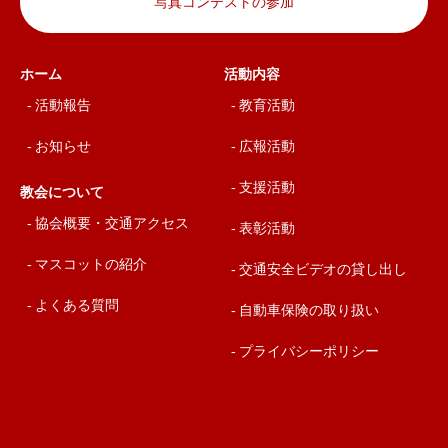
写真コンテストの参加
ホーム
活動内容
活動報告
教育活動
お知らせ
広報活動
支援活動
教会について
協会概要・交通アクセス
表彰活動
マスコットの紹介
交通安全ビデオの貸し出し
よくある質問
自動車保険の取り扱い
プライバシーポリシー