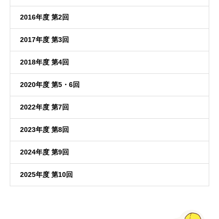
2016年度 第2回
2017年度 第3回
2018年度 第4回
2020年度 第5・6回
2022年度 第7回
2023年度 第8回
2024年度 第9回
2025年度 第10回