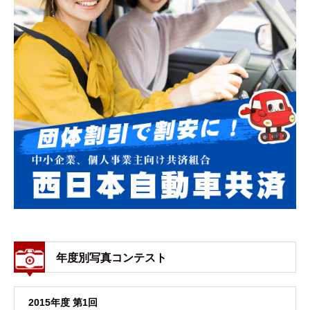
年度別写真コンテスト
2015年度 第1回