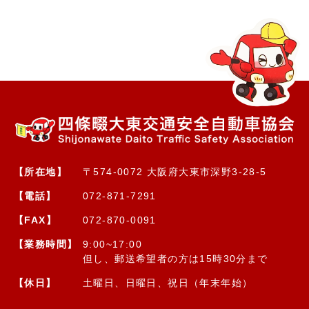
【所在地】
〒574-0072 大阪府大東市深野3-28-5
【電話】
072-871-7291
【FAX】
072-870-0091
【業務時間】
9:00~17:00
但し、郵送希望者の方は15時30分まで
【休日】
土曜日、日曜日、祝日（年末年始）