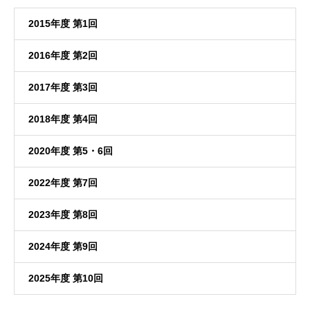
2015年度 第1回
2016年度 第2回
2017年度 第3回
2018年度 第4回
2020年度 第5・6回
2022年度 第7回
2023年度 第8回
2024年度 第9回
2025年度 第10回