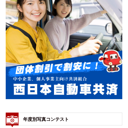
年度別写真コンテスト