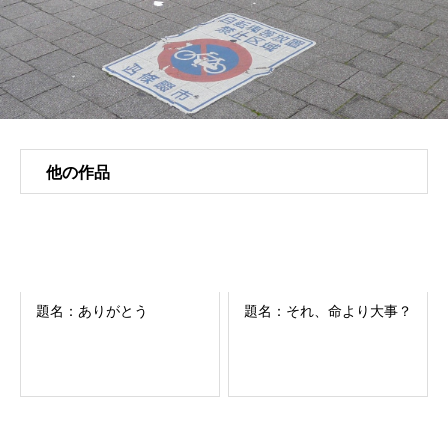
他の作品
題名：ありがとう
題名：それ、命より大事？