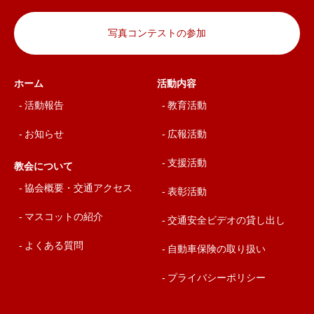
写真コンテストの参加
ホーム
活動内容
活動報告
教育活動
お知らせ
広報活動
支援活動
教会について
協会概要・交通アクセス
表彰活動
マスコットの紹介
交通安全ビデオの貸し出し
よくある質問
自動車保険の取り扱い
プライバシーポリシー