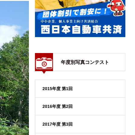
年度別写真コンテスト
2015年度 第1回
2016年度 第2回
2017年度 第3回