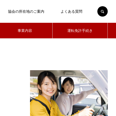
SEARCH
協会の所在地のご案内
よくある質問
事業内容
運転免許手続き