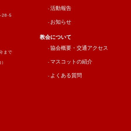
活動報告
28-5
お知らせ
教会について
協会概要・交通アクセス
0分まで
マスコットの紹介
始）
よくある質問