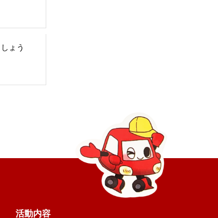
ましょう
活動内容