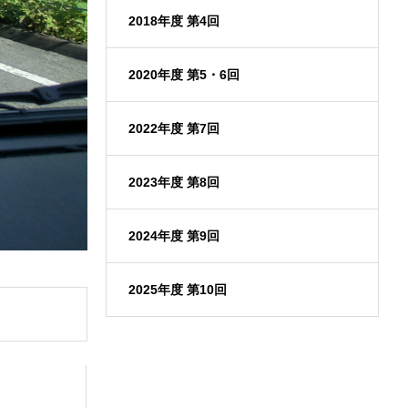
2018年度 第4回
2020年度 第5・6回
2022年度 第7回
2023年度 第8回
2024年度 第9回
2025年度 第10回