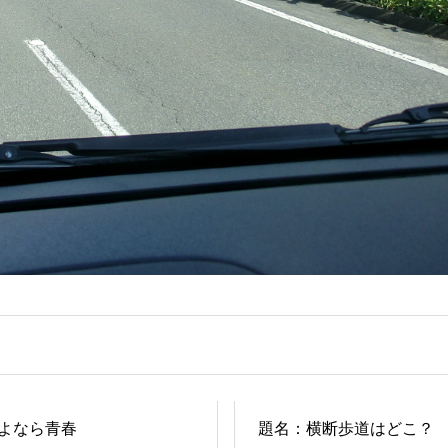
よなら青春
題名：横断歩道はどこ？