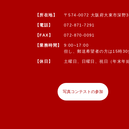
【所在地】
〒574-0072 大阪府大東市深野3-
【電話】
072-871-7291
【FAX】
072-870-0091
【業務時間】
9:00~17:00
但し、郵送希望者の方は15時3
【休日】
土曜日、日曜日、祝日（年末年
写真コンテストの参加