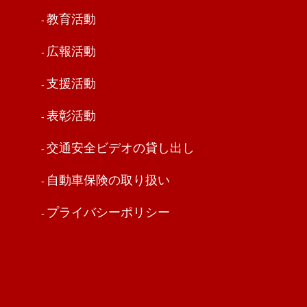
教育活動
広報活動
支援活動
表彰活動
交通安全ビデオの貸し出し
自動車保険の取り扱い
プライバシーポリシー