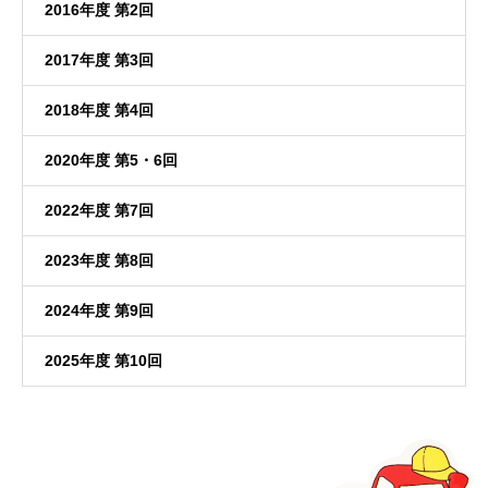
2016年度 第2回
2017年度 第3回
2018年度 第4回
2020年度 第5・6回
2022年度 第7回
2023年度 第8回
2024年度 第9回
2025年度 第10回