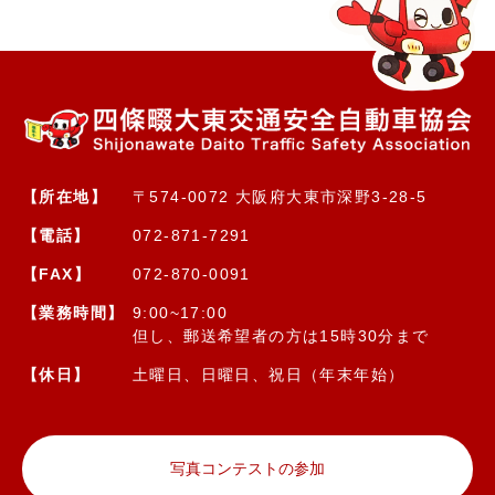
【所在地】
〒574-0072 大阪府大東市深野3-28-5
【電話】
072-871-7291
【FAX】
072-870-0091
【業務時間】
9:00~17:00
但し、郵送希望者の方は15時30分まで
【休日】
土曜日、日曜日、祝日（年末年始）
写真コンテストの参加