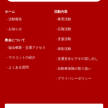
ホーム
活動内容
活動報告
教育活動
お知らせ
広報活動
支援活動
教会について
協会概要・交通アクセス
表彰活動
マスコットの紹介
交通安全ビデオの貸し出し
よくある質問
自動車保険の取り扱い
プライバシーポリシー