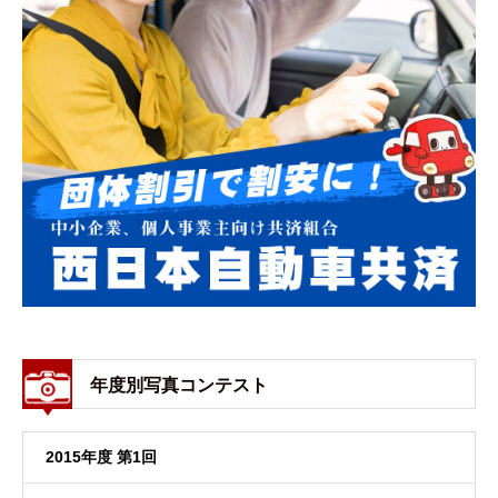
年度別写真コンテスト
2015年度 第1回