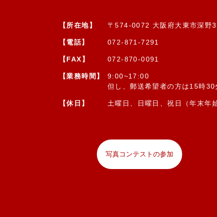
【所在地】
〒574-0072 大阪府大東市深野3-
【電話】
072-871-7291
【FAX】
072-870-0091
【業務時間】
9:00~17:00
但し、郵送希望者の方は15時3
【休日】
土曜日、日曜日、祝日（年末年
写真コンテストの参加