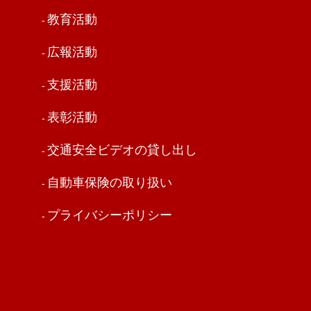
教育活動
広報活動
支援活動
表彰活動
交通安全ビデオの貸し出し
自動車保険の取り扱い
プライバシーポリシー