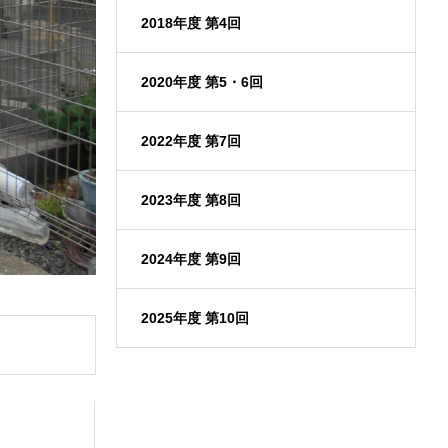
2018年度 第4回
2020年度 第5・6回
2022年度 第7回
2023年度 第8回
2024年度 第9回
2025年度 第10回