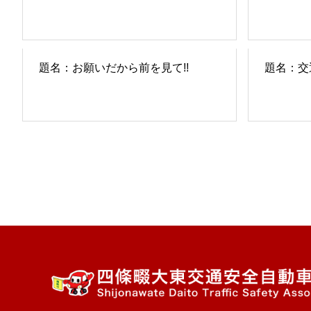
題名：お願いだから前を見て!!
題名：交