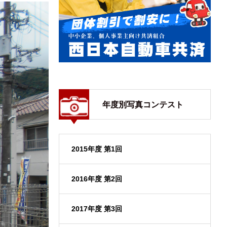
年度別写真コンテスト
2015年度 第1回
2016年度 第2回
2017年度 第3回