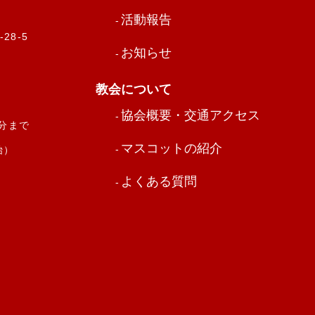
活動報告
28-5
お知らせ
教会について
協会概要・交通アクセス
0分まで
マスコットの紹介
始）
よくある質問