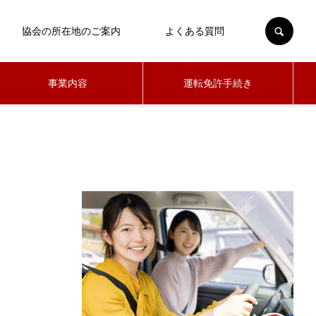
SEARCH
協会の所在地のご案内
よくある質問
事業内容
運転免許手続き