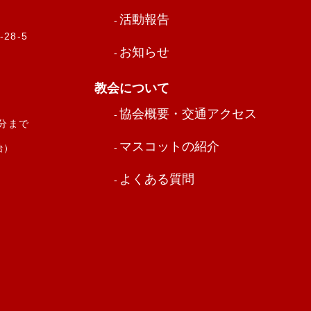
活動報告
28-5
お知らせ
教会について
協会概要・交通アクセス
0分まで
マスコットの紹介
始）
よくある質問