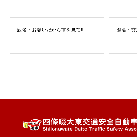
題名：お願いだから前を見て!!
題名：交