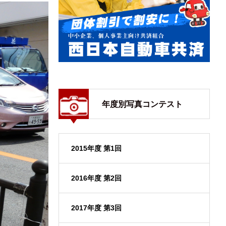
年度別写真コンテスト
2015年度 第1回
2016年度 第2回
2017年度 第3回