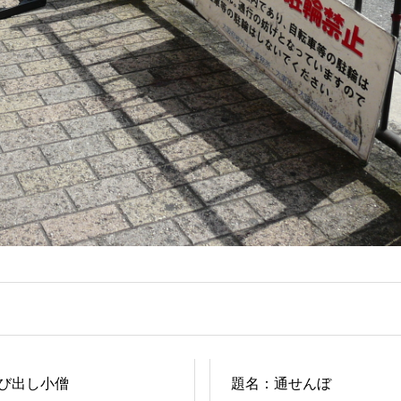
び出し小僧
題名：通せんぼ