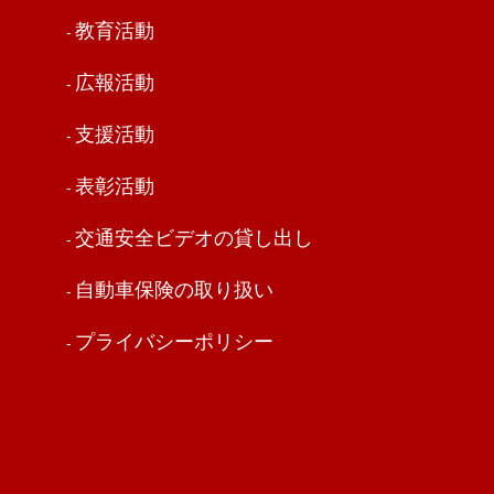
教育活動
広報活動
支援活動
表彰活動
交通安全ビデオの貸し出し
自動車保険の取り扱い
プライバシーポリシー