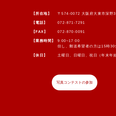
【所在地】
〒574-0072 大阪府大東市深野3-
【電話】
072-871-7291
【FAX】
072-870-0091
【業務時間】
9:00~17:00
但し、郵送希望者の方は15時3
【休日】
土曜日、日曜日、祝日（年末年
写真コンテストの参加