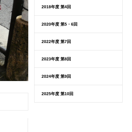
2018年度 第4回
2020年度 第5・6回
2022年度 第7回
2023年度 第8回
2024年度 第9回
2025年度 第10回