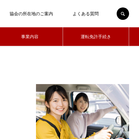
SEARCH
協会の所在地のご案内
よくある質問
事業内容
運転免許手続き