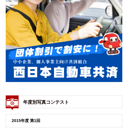
年度別写真コンテスト
2015年度 第1回