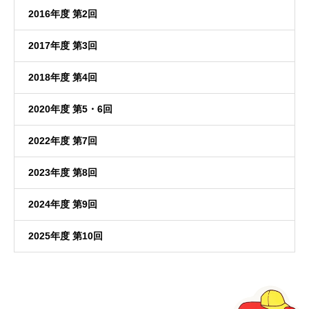
2016年度 第2回
2017年度 第3回
2018年度 第4回
2020年度 第5・6回
2022年度 第7回
2023年度 第8回
2024年度 第9回
2025年度 第10回