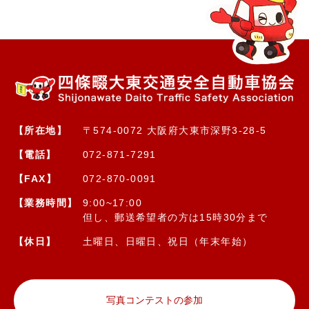
【所在地】
〒574-0072 大阪府大東市深野3-28-5
【電話】
072-871-7291
【FAX】
072-870-0091
【業務時間】
9:00~17:00
但し、郵送希望者の方は15時30分まで
【休日】
土曜日、日曜日、祝日（年末年始）
写真コンテストの参加