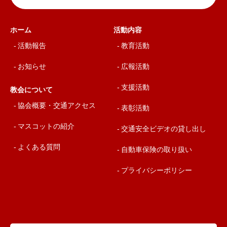
ホーム
活動内容
活動報告
教育活動
お知らせ
広報活動
支援活動
教会について
協会概要・交通アクセス
表彰活動
マスコットの紹介
交通安全ビデオの貸し出し
よくある質問
自動車保険の取り扱い
プライバシーポリシー