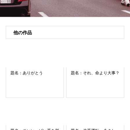
他の作品
題名：ありがとう
題名：それ、命より大事？