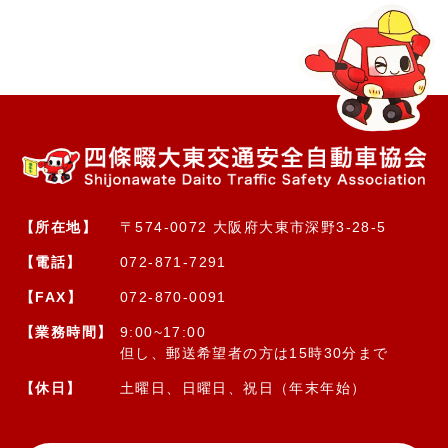
【所在地】
〒574-0072 大阪府大東市深野3-28-5
【電話】
072-871-7291
【FAX】
072-870-0091
【業務時間】
9:00~17:00
但し、郵送希望者の方は15時30分まで
【休日】
土曜日、日曜日、祝日（年末年始）