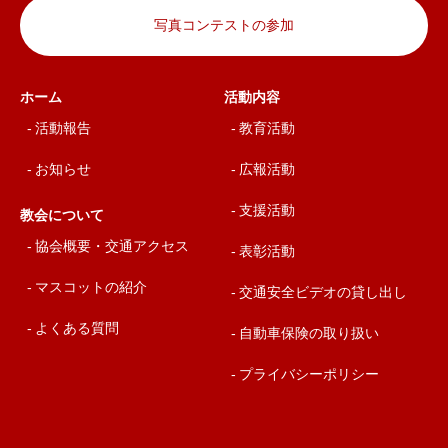
写真コンテストの参加
ホーム
活動内容
活動報告
教育活動
お知らせ
広報活動
支援活動
教会について
協会概要・交通アクセス
表彰活動
マスコットの紹介
交通安全ビデオの貸し出し
よくある質問
自動車保険の取り扱い
プライバシーポリシー