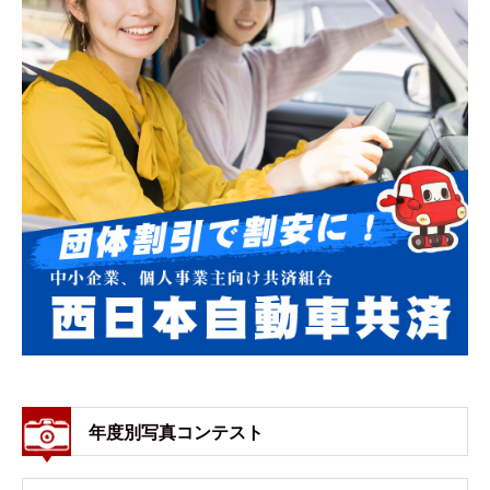
年度別写真コンテスト