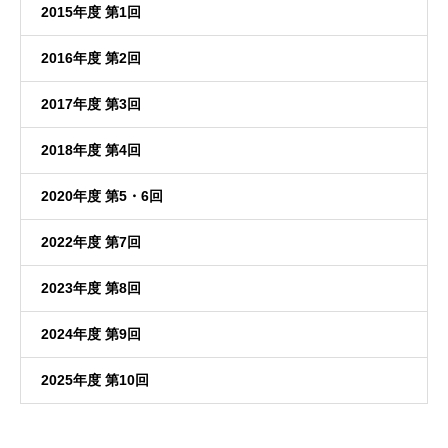
2015年度 第1回
2016年度 第2回
2017年度 第3回
2018年度 第4回
2020年度 第5・6回
2022年度 第7回
2023年度 第8回
2024年度 第9回
2025年度 第10回