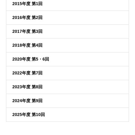
2015年度 第1回
2016年度 第2回
2017年度 第3回
2018年度 第4回
2020年度 第5・6回
2022年度 第7回
2023年度 第8回
2024年度 第9回
2025年度 第10回