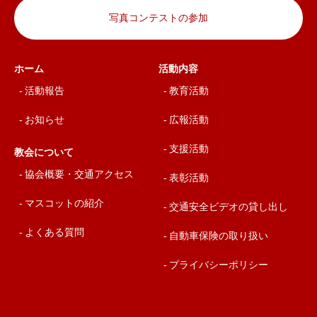
写真コンテストの参加
ホーム
活動内容
活動報告
教育活動
お知らせ
広報活動
支援活動
教会について
協会概要・交通アクセス
表彰活動
マスコットの紹介
交通安全ビデオの貸し出し
よくある質問
自動車保険の取り扱い
プライバシーポリシー