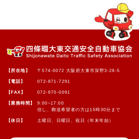
【所在地】
〒574-0072 大阪府大東市深野3-28-5
【電話】
072-871-7291
【FAX】
072-870-0091
【業務時間】
9:00~17:00
但し、郵送希望者の方は15時30分まで
【休日】
土曜日、日曜日、祝日（年末年始）