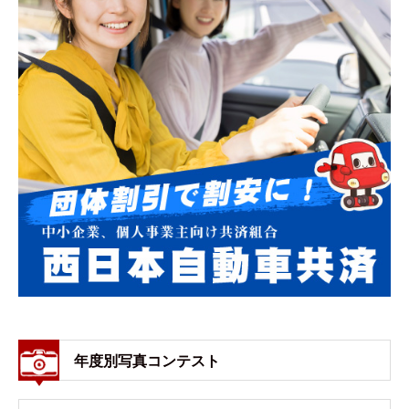
年度別写真コンテスト