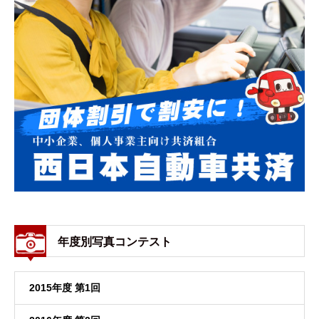
年度別写真コンテスト
2015年度 第1回