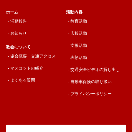
ホーム
活動内容
活動報告
教育活動
お知らせ
広報活動
支援活動
教会について
協会概要・交通アクセス
表彰活動
マスコットの紹介
交通安全ビデオの貸し出し
よくある質問
自動車保険の取り扱い
プライバシーポリシー