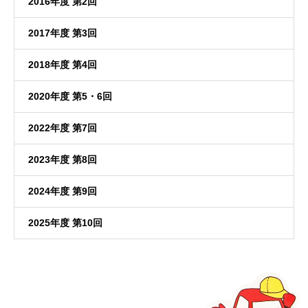
2016年度 第2回
2017年度 第3回
2018年度 第4回
2020年度 第5・6回
2022年度 第7回
2023年度 第8回
2024年度 第9回
2025年度 第10回