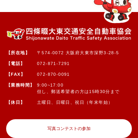
【所在地】
〒574-0072 大阪府大東市深野3-28-5
【電話】
072-871-7291
【FAX】
072-870-0091
【業務時間】
9:00~17:00
但し、郵送希望者の方は15時30分まで
【休日】
土曜日、日曜日、祝日（年末年始）
写真コンテストの参加