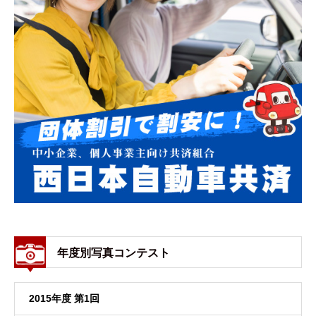
年度別写真コンテスト
2015年度 第1回