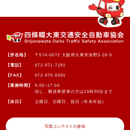
【所在地】
〒574-0072 大阪府大東市深野3-28-5
【電話】
072-871-7291
【FAX】
072-870-0091
【業務時間】
9:00~17:00
但し、郵送希望者の方は15時30分まで
【休日】
土曜日、日曜日、祝日（年末年始）
写真コンテストの参加