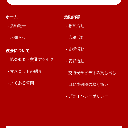
ホーム
活動内容
活動報告
教育活動
お知らせ
広報活動
支援活動
教会について
協会概要・交通アクセス
表彰活動
マスコットの紹介
交通安全ビデオの貸し出し
よくある質問
自動車保険の取り扱い
プライバシーポリシー