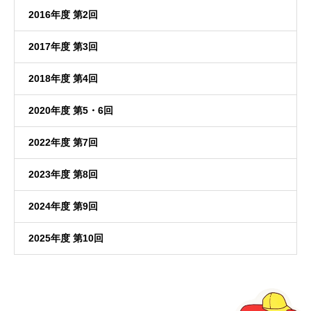
2016年度 第2回
2017年度 第3回
2018年度 第4回
2020年度 第5・6回
2022年度 第7回
2023年度 第8回
2024年度 第9回
2025年度 第10回